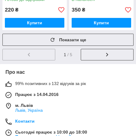
220
350
₴
₴
Купити
Купити
Показати ще
1
/ 5
Про нас
99% позитивних з 132 відгуків за рік
Працює з 14.04.2016
м. Львів
Львів, Україна
Контакти
Сьогодні працює з 10:00 до 18:00