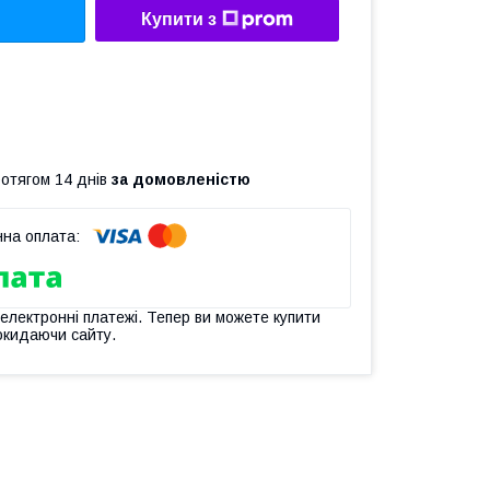
Купити з
ротягом 14 днів
за домовленістю
 електронні платежі. Тепер ви можете купити
окидаючи сайту.