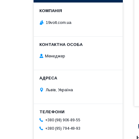
19volt.com.ua
Менеджер
Львів, Україна
+380 (98) 906-89-55
+380 (95) 794-49-93