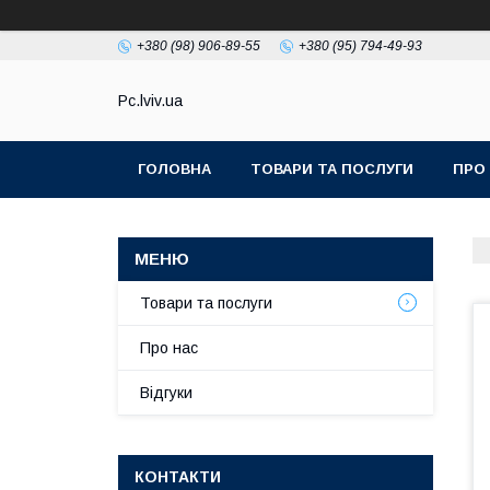
+380 (98) 906-89-55
+380 (95) 794-49-93
Pc.lviv.ua
ГОЛОВНА
ТОВАРИ ТА ПОСЛУГИ
ПРО
Товари та послуги
Про нас
Відгуки
КОНТАКТИ