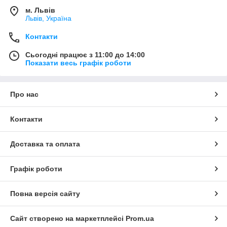
м. Львів
Львів, Україна
Контакти
Сьогодні працює з 11:00 до 14:00
Показати весь графік роботи
Про нас
Контакти
Доставка та оплата
Графік роботи
Повна версія сайту
Сайт створено на маркетплейсі
Prom.ua