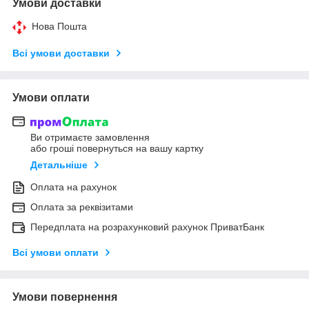
Умови доставки
Нова Пошта
Всі умови доставки
Умови оплати
Ви отримаєте замовлення
або гроші повернуться на вашу картку
Детальніше
Оплата на рахунок
Оплата за реквізитами
Передплата на розрахунковий рахунок ПриватБанк
Всі умови оплати
Умови повернення