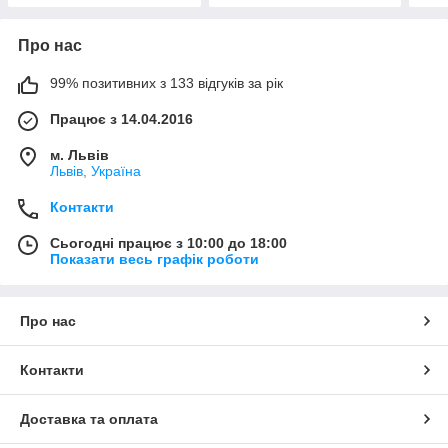
Про нас
99% позитивних з 133 відгуків за рік
Працює з 14.04.2016
м. Львів
Львів, Україна
Контакти
Сьогодні працює з 10:00 до 18:00
Показати весь графік роботи
Про нас
Контакти
Доставка та оплата