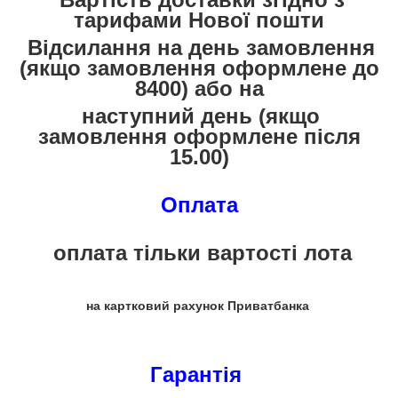
тарифами Нової пошти
Відсилання на день замовлення
(якщо замовлення оформлене до
8400) або на
наступний
день (якщо
замовлення оформлене після
15.00)
Оплата
оплата тільки вартості лота
на картковий рахунок Приватбанка
Гарантія