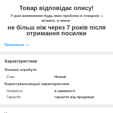
Товар відповідає опису!
У разі виникнення будь-яких проблем із товаром —
зв'яжіть зі мною
не більш ніж через 7 років після
отримання посилки
Приховати
Характеристики
Основні атрибути
Стан
Новий
Користувальницькі характеристики
Наявність
в наявності
Гарантія
гарантія від продавця