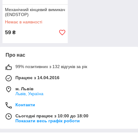
Механічний кінцевий вимикач
(ENDSTOP)
Немає в наявності
59
₴
Про нас
99% позитивних з 132 відгуків за рік
Працює з 14.04.2016
м. Львів
Львів, Україна
Контакти
Сьогодні працює з 10:00 до 18:00
Показати весь графік роботи