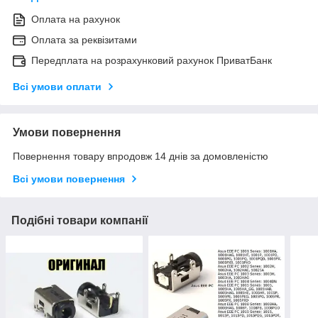
Оплата на рахунок
Оплата за реквізитами
Передплата на розрахунковий рахунок ПриватБанк
Всі умови оплати
Умови повернення
Повернення товару впродовж 14 днів за домовленістю
Всі умови повернення
Подібні товари компанії