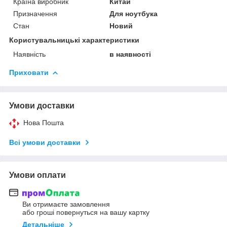
Країна виробник
Китай
Призначення
Для ноутбука
Стан
Новий
Користувальницькі характеристики
Наявність
в наявності
Приховати
Умови доставки
Нова Пошта
Всі умови доставки
Умови оплати
Ви отримаєте замовлення
або гроші повернуться на вашу картку
Детальніше