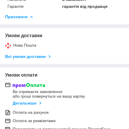
Гарантія
гарантія від продавця
Приховати
Умови доставки
Нова Пошта
Всі умови доставки
Умови оплати
Ви отримаєте замовлення
або гроші повернуться на вашу картку
Детальніше
Оплата на рахунок
Оплата за реквізитами