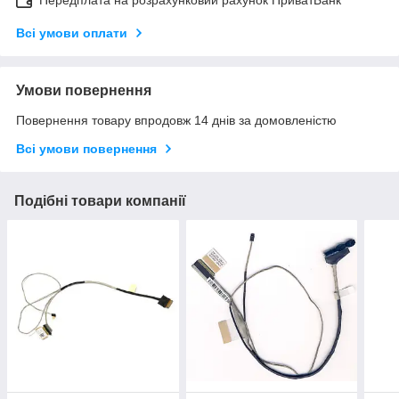
Передплата на розрахунковий рахунок ПриватБанк
Всі умови оплати
Умови повернення
Повернення товару впродовж 14 днів за домовленістю
Всі умови повернення
Подібні товари компанії