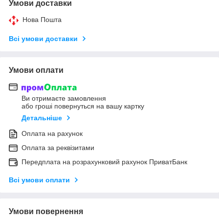
Умови доставки
Нова Пошта
Всі умови доставки
Умови оплати
Ви отримаєте замовлення
або гроші повернуться на вашу картку
Детальніше
Оплата на рахунок
Оплата за реквізитами
Передплата на розрахунковий рахунок ПриватБанк
Всі умови оплати
Умови повернення