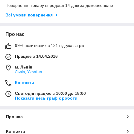
Повернення товару впродовж 14 днів за домовленістю
Всі умови повернення
Про нас
99% позитивних з 131 відгука за рік
Працює з 14.04.2016
м. Львів
Львів, Україна
Контакти
Сьогодні працює з 10:00 до 18:00
Показати весь графік роботи
Про нас
Контакти