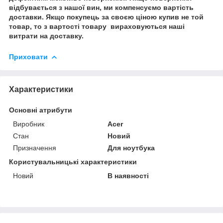
відбувається з нашої вин, ми компенсуємо вартість
доставки. Якщо покупець за своєю ціною купив не той
товар, то з вартості товару вираховуються наші
витрати на доставку.
Приховати
Характеристики
Основні атрибути
Виробник
Acer
Стан
Новий
Призначення
Для ноутбука
Користувальницькі характеристики
Новий
В наявності