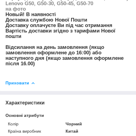
Lenovo G50, G50-30, G50-45, G50-70
на фото
Новый! В наявності
Доставка службою Нової Пошти
Доставку оплачуєте Ви під час отримання
Вартість доставки згідно з тарифами Нової
пошти
Відсилання на день замовлення (якщо
замовлення оформлене до 16:00) або
наступного дня (якщо замовлення оформлене
після 16.00)
Приховати
Характеристики
Основні атрибути
Колір
Чорний
Країна виробник
Китай