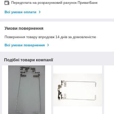
Передплата на розрахунковий рахунок ПриватБанк
Всі умови оплати
Умови повернення
Повернення товару впродовж 14 днів за домовленістю
Всі умови повернення
Подібні товари компанії