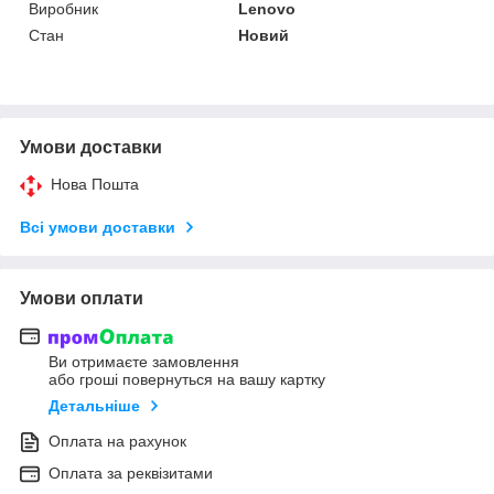
Виробник
Lenovo
Стан
Новий
Умови доставки
Нова Пошта
Всі умови доставки
Умови оплати
Ви отримаєте замовлення
або гроші повернуться на вашу картку
Детальніше
Оплата на рахунок
Оплата за реквізитами