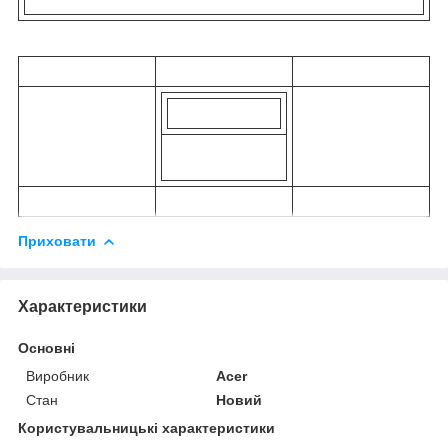
Приховати
Характеристики
Основні
Виробник
Acer
Стан
Новий
Користувальницькі характеристики