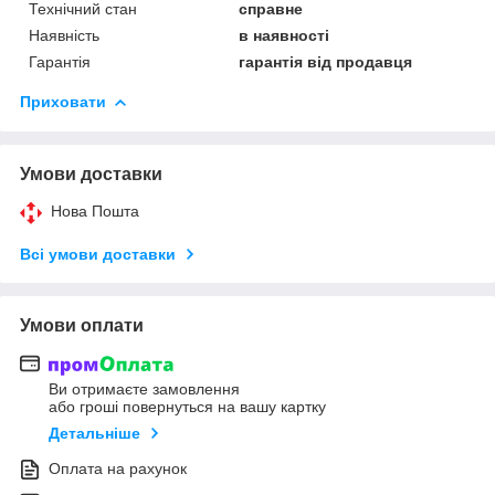
Технічний стан
справне
Наявність
в наявності
Гарантія
гарантія від продавця
Приховати
Умови доставки
Нова Пошта
Всі умови доставки
Умови оплати
Ви отримаєте замовлення
або гроші повернуться на вашу картку
Детальніше
Оплата на рахунок