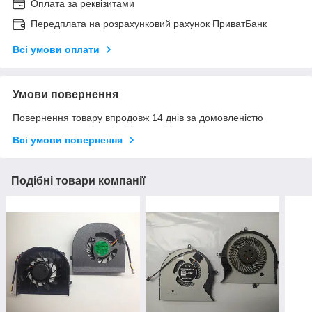
Оплата за реквізитами
Передплата на розрахунковий рахунок ПриватБанк
Всі умови оплати
Умови повернення
Повернення товару впродовж 14 днів за домовленістю
Всі умови повернення
Подібні товари компанії