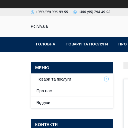
+380 (98) 906-89-55
+380 (95) 794-49-93
Pc.lviv.ua
ГОЛОВНА
ТОВАРИ ТА ПОСЛУГИ
ПРО
Товари та послуги
Про нас
Відгуки
КОНТАКТИ