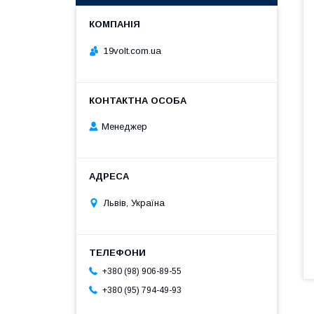
19volt.com.ua
Менеджер
Львів, Україна
+380 (98) 906-89-55
+380 (95) 794-49-93