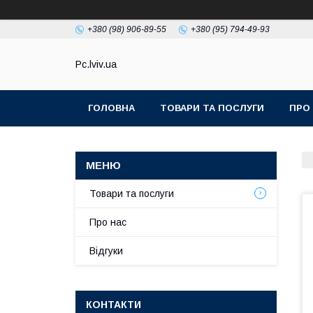
+380 (98) 906-89-55
+380 (95) 794-49-93
Pc.lviv.ua
ГОЛОВНА
ТОВАРИ ТА ПОСЛУГИ
ПРО
Товари та послуги
Про нас
Відгуки
КОНТАКТИ