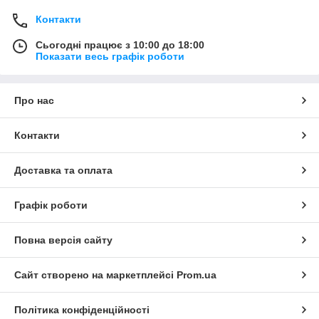
Контакти
Сьогодні працює з 10:00 до 18:00
Показати весь графік роботи
Про нас
Контакти
Доставка та оплата
Графік роботи
Повна версія сайту
Сайт створено на маркетплейсі
Prom.ua
Політика конфіденційності