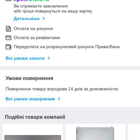
Ви отримаєте замовлення
або гроші повернуться на вашу картку
Детальніше
Оплата на рахунок
Оплата за реквізитами
Передплата на розрахунковий рахунок ПриватБанк
Всі умови оплати
Умови повернення
Повернення товару впродовж 14 днів за домовленістю
Всі умови повернення
Подібні товари компанії