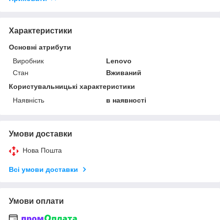
Характеристики
Основні атрибути
Виробник
Lenovo
Стан
Вживаний
Користувальницькі характеристики
Наявність
в наявності
Умови доставки
Нова Пошта
Всі умови доставки
Умови оплати