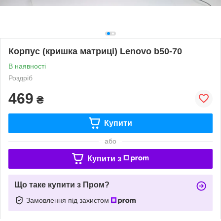
Корпус (кришка матриці) Lenovo b50-70
В наявності
Роздріб
469
₴
Купити
або
Купити з
Що таке купити з Пром?
Замовлення під захистом