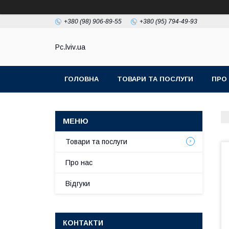
+380 (98) 906-89-55
+380 (95) 794-49-93
Pc.lviv.ua
ГОЛОВНА
ТОВАРИ ТА ПОСЛУГИ
ПРО
Товари та послуги
Про нас
Відгуки
КОНТАКТИ