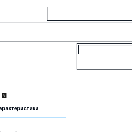
арактеристики