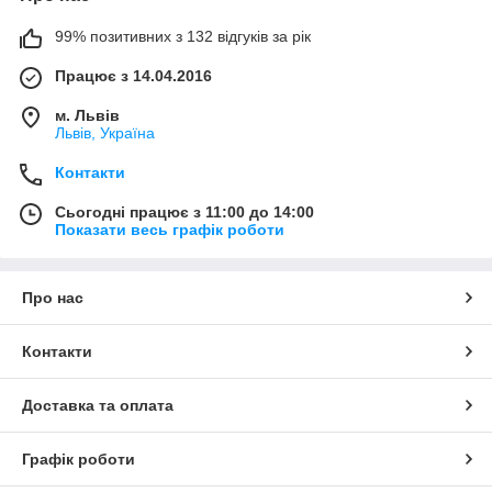
99% позитивних з 132 відгуків за рік
Працює з 14.04.2016
м. Львів
Львів, Україна
Контакти
Сьогодні працює з 11:00 до 14:00
Показати весь графік роботи
Про нас
Контакти
Доставка та оплата
Графік роботи