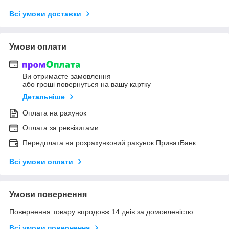
Всі умови доставки
Умови оплати
Ви отримаєте замовлення
або гроші повернуться на вашу картку
Детальніше
Оплата на рахунок
Оплата за реквізитами
Передплата на розрахунковий рахунок ПриватБанк
Всі умови оплати
Умови повернення
Повернення товару впродовж 14 днів за домовленістю
Всі умови повернення