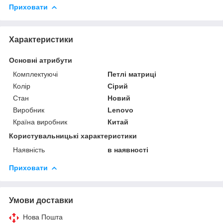
Приховати
Характеристики
Основні атрибути
Комплектуючі
Петлі матриці
Колір
Сірий
Стан
Новий
Виробник
Lenovo
Країна виробник
Китай
Користувальницькі характеристики
Наявність
в наявності
Приховати
Умови доставки
Нова Пошта