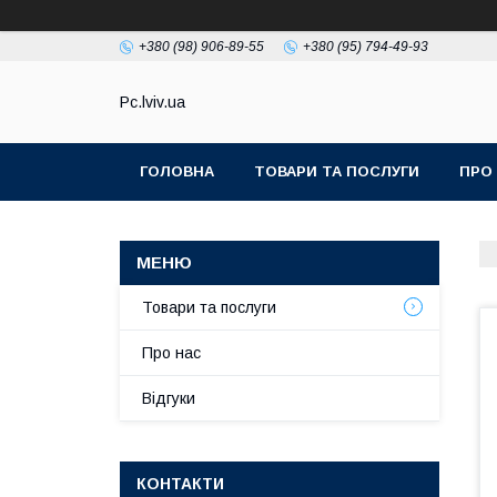
+380 (98) 906-89-55
+380 (95) 794-49-93
Pc.lviv.ua
ГОЛОВНА
ТОВАРИ ТА ПОСЛУГИ
ПРО
Товари та послуги
Про нас
Відгуки
КОНТАКТИ