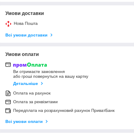
Умови доставки
Нова Пошта
Всі умови доставки
Умови оплати
Ви отримаєте замовлення
або гроші повернуться на вашу картку
Детальніше
Оплата на рахунок
Оплата за реквізитами
Передплата на розрахунковий рахунок ПриватБанк
Всі умови оплати