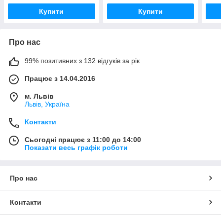
Купити
Купити
Про нас
99% позитивних з 132 відгуків за рік
Працює з 14.04.2016
м. Львів
Львів, Україна
Контакти
Сьогодні працює з 11:00 до 14:00
Показати весь графік роботи
Про нас
Контакти