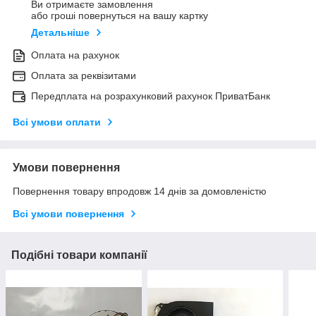
Ви отримаєте замовлення
або гроші повернуться на вашу картку
Детальніше
Оплата на рахунок
Оплата за реквізитами
Передплата на розрахунковий рахунок ПриватБанк
Всі умови оплати
Умови повернення
Повернення товару впродовж 14 днів за домовленістю
Всі умови повернення
Подібні товари компанії