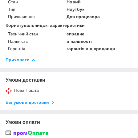
Стан
Новий
Тип
Ноутбук
Призначення
Для процесора
Користувальницькі характеристики
Технічний стан
справне
Наявність
в наявності
Гарантія
гарантія від продавця
Приховати
Умови доставки
Нова Пошта
Всі умови доставки
Умови оплати