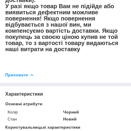
доставки).
У разі якщо товар Вам не підійде або
виявиться дефектним можливе
повернення! Якщо повернення
відбувається з нашої вин, ми
компенсуємо вартість доставки. Якщо
покупець за своєю ціною купив не той
товар, то з вартості товару видаються
наші витрати на доставку
Приховати
Характеристики
Основні атрибути
Колір
Чорний
Стан
Новий
Користувальницькі характеристики