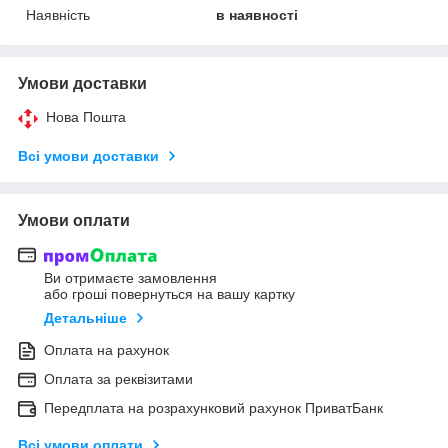
Наявність
в наявності
Умови доставки
Нова Пошта
Всі умови доставки
Умови оплати
Ви отримаєте замовлення
або гроші повернуться на вашу картку
Детальніше
Оплата на рахунок
Оплата за реквізитами
Передплата на розрахунковий рахунок ПриватБанк
Всі умови оплати