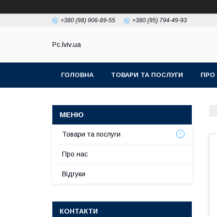
+380 (98) 906-89-55
+380 (95) 794-49-93
Pc.lviv.ua
ГОЛОВНА
ТОВАРИ ТА ПОСЛУГИ
ПРО
Товари та послуги
Про нас
Відгуки
КОНТАКТИ