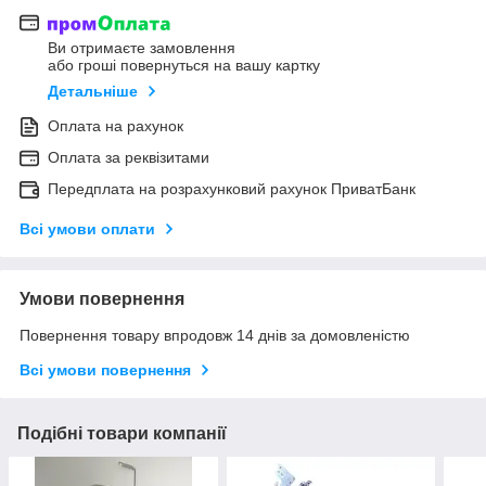
Ви отримаєте замовлення
або гроші повернуться на вашу картку
Детальніше
Оплата на рахунок
Оплата за реквізитами
Передплата на розрахунковий рахунок ПриватБанк
Всі умови оплати
Умови повернення
Повернення товару впродовж 14 днів за домовленістю
Всі умови повернення
Подібні товари компанії