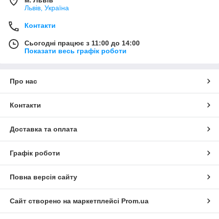
Львів, Україна
Контакти
Сьогодні працює з 11:00 до 14:00
Показати весь графік роботи
Про нас
Контакти
Доставка та оплата
Графік роботи
Повна версія сайту
Сайт створено на маркетплейсі
Prom.ua