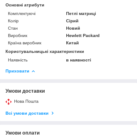
Основні атрибути
Комплектуючі
Петлі матриці
Колір
Сірий
Стан
Новий
Виробник
Hewlett Packard
Країна виробник
Китай
Користувальницькі характеристики
Наявність
в наявності
Приховати
Умови доставки
Нова Пошта
Всі умови доставки
Умови оплати