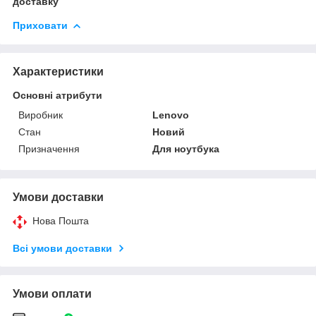
доставку
Приховати
Характеристики
Основні атрибути
Виробник
Lenovo
Стан
Новий
Призначення
Для ноутбука
Умови доставки
Нова Пошта
Всі умови доставки
Умови оплати