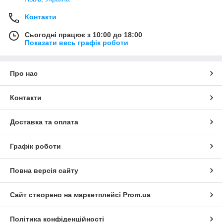
Контакти
Сьогодні працює з 10:00 до 18:00
Показати весь графік роботи
Про нас
Контакти
Доставка та оплата
Графік роботи
Повна версія сайту
Сайт створено на маркетплейсі
Prom.ua
Політика конфіденційності