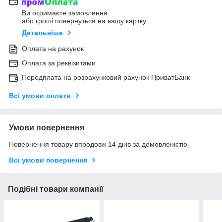
Ви отримаєте замовлення
або гроші повернуться на вашу картку
Детальніше
Оплата на рахунок
Оплата за реквізитами
Передплата на розрахунковий рахунок ПриватБанк
Всі умови оплати
Умови повернення
Повернення товару впродовж 14 днів за домовленістю
Всі умови повернення
Подібні товари компанії