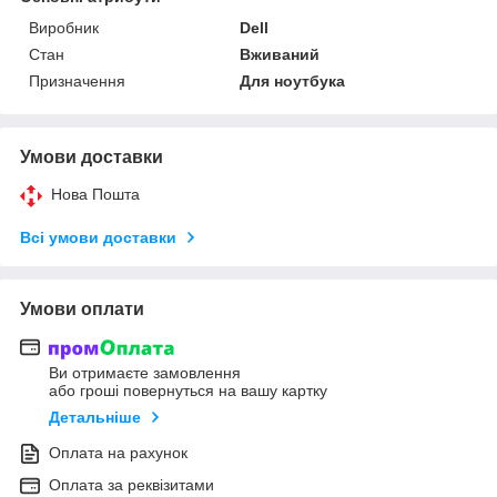
Виробник
Dell
Стан
Вживаний
Призначення
Для ноутбука
Умови доставки
Нова Пошта
Всі умови доставки
Умови оплати
Ви отримаєте замовлення
або гроші повернуться на вашу картку
Детальніше
Оплата на рахунок
Оплата за реквізитами