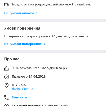
Передплата на розрахунковий рахунок ПриватБанк
Всі умови оплати
Умови повернення
Повернення товару впродовж 14 днів за домовленістю
Всі умови повернення
Про нас
99% позитивних з 132 відгуків за рік
Працює з 14.04.2016
м. Львів
Львів, Україна
Контакти
Сьогодні працює з 11:00 до 14:00