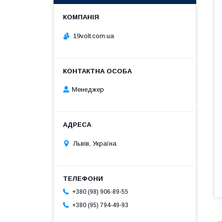
19volt.com.ua
Менеджер
Львів, Україна
+380 (98) 906-89-55
+380 (95) 794-49-93