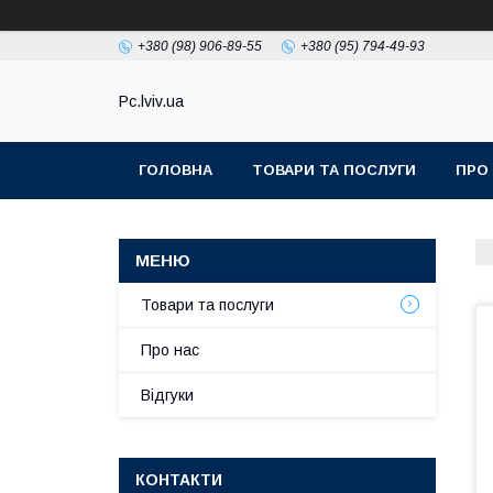
+380 (98) 906-89-55
+380 (95) 794-49-93
Pc.lviv.ua
ГОЛОВНА
ТОВАРИ ТА ПОСЛУГИ
ПРО
Товари та послуги
Про нас
Відгуки
КОНТАКТИ