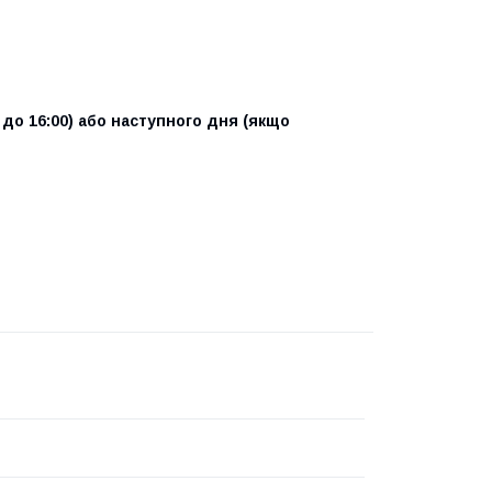
о 16:00) або наступного дня (якщо