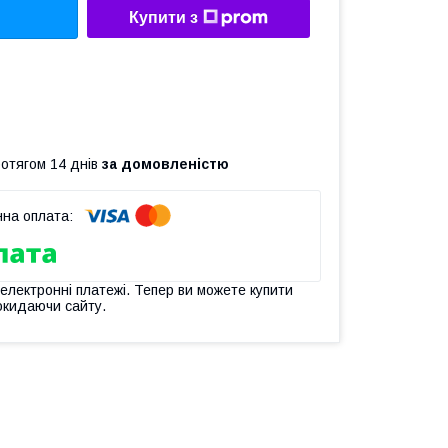
Купити з
ротягом 14 днів
за домовленістю
 електронні платежі. Тепер ви можете купити
окидаючи сайту.