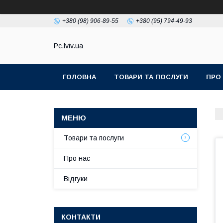
+380 (98) 906-89-55
+380 (95) 794-49-93
Pc.lviv.ua
ГОЛОВНА
ТОВАРИ ТА ПОСЛУГИ
ПРО
Товари та послуги
Про нас
Відгуки
КОНТАКТИ