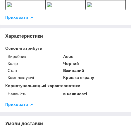
Приховати
Характеристики
Основні атрибути
Виробник
Asus
Колір
Чорний
Стан
Вживаний
Комплектуючі
Кришка екрану
Користувальницькі характеристики
Наявність
в наявності
Приховати
Умови доставки