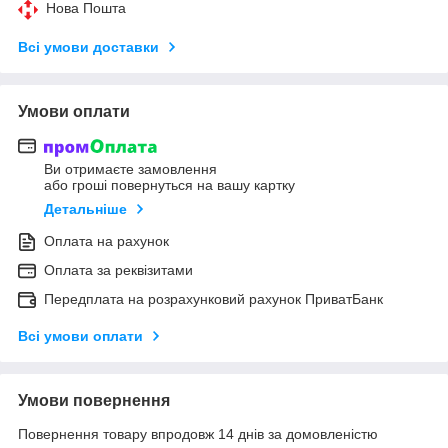
Нова Пошта
Всі умови доставки
Умови оплати
Ви отримаєте замовлення
або гроші повернуться на вашу картку
Детальніше
Оплата на рахунок
Оплата за реквізитами
Передплата на розрахунковий рахунок ПриватБанк
Всі умови оплати
Умови повернення
Повернення товару впродовж 14 днів за домовленістю