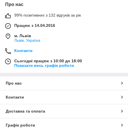
Про нас
99% позитивних з 132 відгуків за рік
Працює з 14.04.2016
м. Львів
Львів, Україна
Контакти
Сьогодні працює з 10:00 до 18:00
Показати весь графік роботи
Про нас
Контакти
Доставка та оплата
Графік роботи