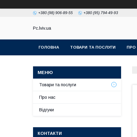
+380 (98) 906-89-55
+380 (95) 794-49-93
Pc.lviv.ua
ГОЛОВНА
ТОВАРИ ТА ПОСЛУГИ
ПРО
Товари та послуги
Про нас
Відгуки
КОНТАКТИ