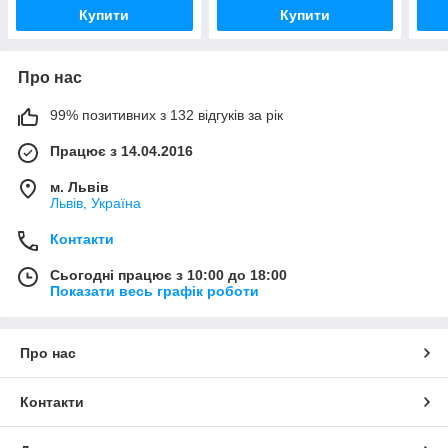
Купити
Купити
Про нас
99% позитивних з 132 відгуків за рік
Працює з 14.04.2016
м. Львів
Львів, Україна
Контакти
Сьогодні працює з 10:00 до 18:00
Показати весь графік роботи
Про нас
Контакти