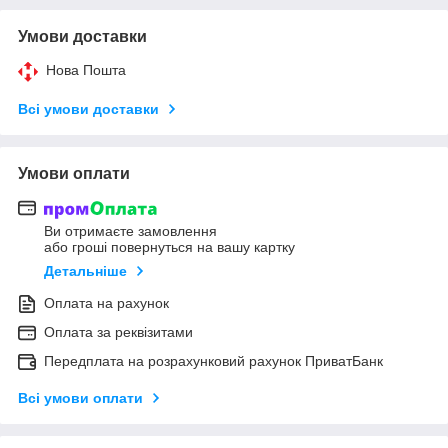
Умови доставки
Нова Пошта
Всі умови доставки
Умови оплати
Ви отримаєте замовлення
або гроші повернуться на вашу картку
Детальніше
Оплата на рахунок
Оплата за реквізитами
Передплата на розрахунковий рахунок ПриватБанк
Всі умови оплати