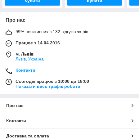
Купити
Купити
Про нас
99% позитивних з 132 відгуків за рік
Працює з 14.04.2016
м. Львів
Львів, Україна
Контакти
Сьогодні працює з 10:00 до 18:00
Показати весь графік роботи
Про нас
Контакти
Доставка та оплата