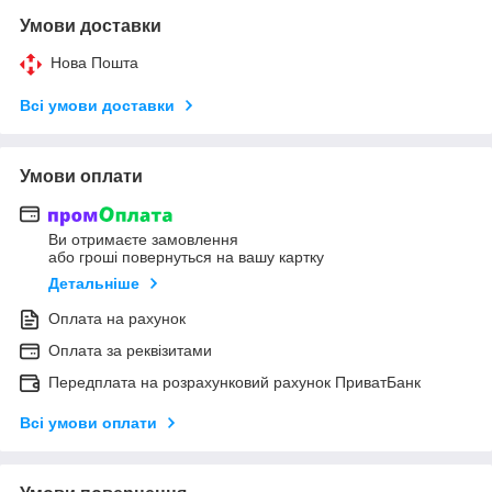
Умови доставки
Нова Пошта
Всі умови доставки
Умови оплати
Ви отримаєте замовлення
або гроші повернуться на вашу картку
Детальніше
Оплата на рахунок
Оплата за реквізитами
Передплата на розрахунковий рахунок ПриватБанк
Всі умови оплати