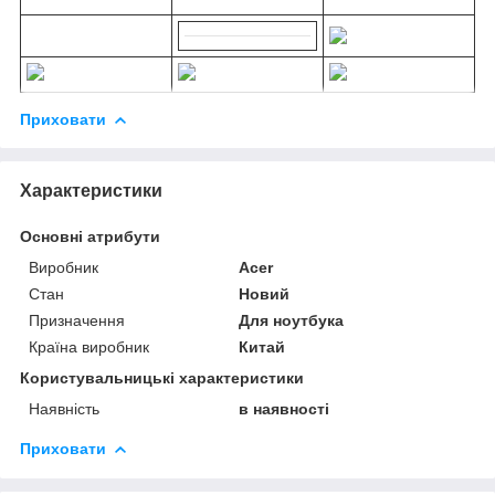
Приховати
Характеристики
Основні атрибути
Виробник
Acer
Стан
Новий
Призначення
Для ноутбука
Країна виробник
Китай
Користувальницькі характеристики
Наявність
в наявності
Приховати