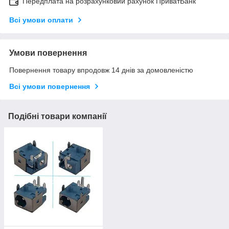
Передплата на розрахунковий рахунок ПриватБанк
Всі умови оплати
Умови повернення
Повернення товару впродовж 14 днів за домовленістю
Всі умови повернення
Подібні товари компанії