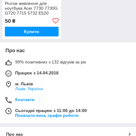
Роз'єм живлення для
ноутбука Acer 7730 7730G
G720 7715 5732 E520
E525
50
₴
Купити
Про нас
99% позитивних з 132 відгуків за рік
Працює з 14.04.2016
м. Львів
Львів, Україна
Контакти
Сьогодні працює з 11:00 до 14:00
Показати весь графік роботи
Про нас