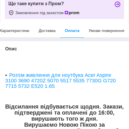
Що таке купити з Пром?
Замовлення під захистом
Характеристики
Доставка
Оплата
Умови повернення
Опис
Роз'єм живлення для ноутбука Acer Aspire
3100 3690 4720Z 5070 5517 5535 7730G G720
7715 5732 E520 1.65
Відсилання відбувається щодня. Закази,
підтверджені та оплачені до 16:00,
вирушають того ж дня.
Вирушаємо Новою Пікою за