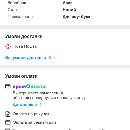
Виробник
Acer
Стан
Новий
Призначення
Для ноутбука
Умови доставки
Нова Пошта
Всі умови доставки
Умови оплати
Ви отримаєте замовлення
або гроші повернуться на вашу картку
Детальніше
Оплата на рахунок
Оплата за реквізитами