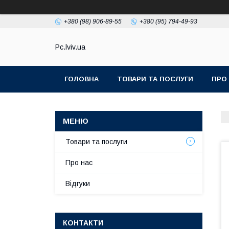
+380 (98) 906-89-55
+380 (95) 794-49-93
Pc.lviv.ua
ГОЛОВНА
ТОВАРИ ТА ПОСЛУГИ
ПРО
Товари та послуги
Про нас
Відгуки
КОНТАКТИ