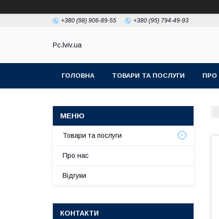
+380 (98) 906-89-55
+380 (95) 794-49-93
Pc.lviv.ua
ГОЛОВНА
ТОВАРИ ТА ПОСЛУГИ
ПРО
Товари та послуги
Про нас
Відгуки
КОНТАКТИ