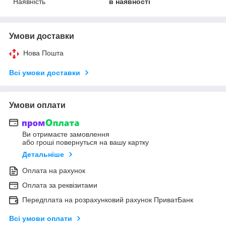
Наявність
в наявності
Умови доставки
Нова Пошта
Всі умови доставки
Умови оплати
Ви отримаєте замовлення
або гроші повернуться на вашу картку
Детальніше
Оплата на рахунок
Оплата за реквізитами
Передплата на розрахунковий рахунок ПриватБанк
Всі умови оплати