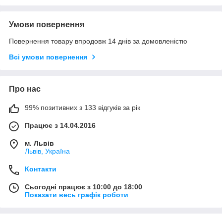
Умови повернення
Повернення товару впродовж 14 днів за домовленістю
Всі умови повернення
Про нас
99% позитивних з 133 відгуків за рік
Працює з 14.04.2016
м. Львів
Львів, Україна
Контакти
Сьогодні працює з 10:00 до 18:00
Показати весь графік роботи