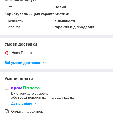
Стан
Новий
Користувальницькі характеристики
Наявність
в наявності
Гарантія
гарантія від продавця
Умови доставки
Нова Пошта
Всі умови доставки
Умови оплати
Ви отримаєте замовлення
або гроші повернуться на вашу картку
Детальніше
Оплата на рахунок