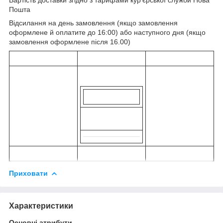
Пошта
Відсилання на день замовлення (якщо замовлення
оформлене й оплатите до 16:00) або наступного дня (якщо
замовлення оформлене після 16.00)
Приховати
Характеристики
Основні атрибути