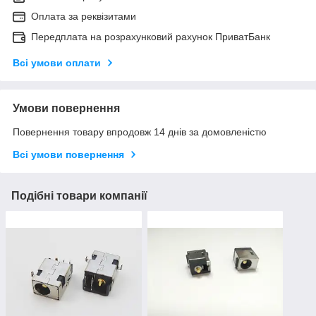
Оплата за реквізитами
Передплата на розрахунковий рахунок ПриватБанк
Всі умови оплати
Умови повернення
Повернення товару впродовж 14 днів за домовленістю
Всі умови повернення
Подібні товари компанії