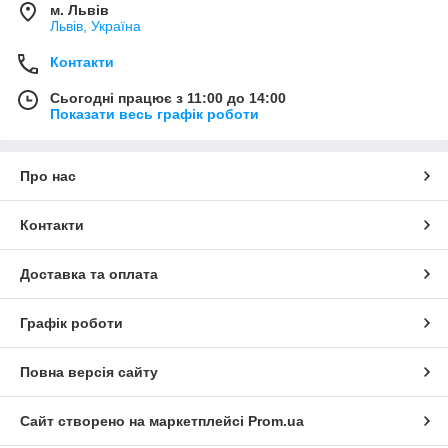
м. Львів
Львів, Україна
Контакти
Сьогодні працює з 11:00 до 14:00
Показати весь графік роботи
Про нас
Контакти
Доставка та оплата
Графік роботи
Повна версія сайту
Сайт створено на маркетплейсі
Prom.ua