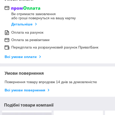
Ви отримаєте замовлення
або гроші повернуться на вашу картку
Детальніше
Оплата на рахунок
Оплата за реквізитами
Передплата на розрахунковий рахунок ПриватБанк
Всі умови оплати
Умови повернення
Повернення товару впродовж 14 днів за домовленістю
Всі умови повернення
Подібні товари компанії