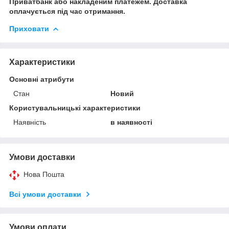
Приватбанк або накладеним платежем. Доставка
оплачується під час отримання.
Приховати
Характеристики
Основні атрибути
Стан
Новий
Користувальницькі характеристики
Наявність
в наявності
Умови доставки
Нова Пошта
Всі умови доставки
Умови оплати