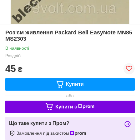
Роз'єм живлення Packard Bell EasyNote MN85
MS2303
В наявності
Роздріб
45
₴
Купити
або
Купити з
Що таке купити з Пром?
Замовлення під захистом