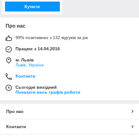
Купити
Про нас
99% позитивних з 132 відгуків за рік
Працює з 14.04.2016
м. Львів
Львів, Україна
Контакти
Сьогодні вихідний
Показати весь графік роботи
Про нас
Контакти