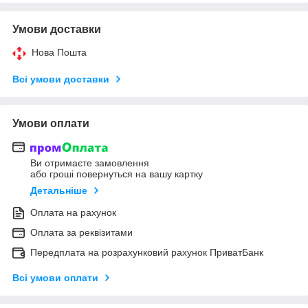
Умови доставки
Нова Пошта
Всі умови доставки
Умови оплати
Ви отримаєте замовлення
або гроші повернуться на вашу картку
Детальніше
Оплата на рахунок
Оплата за реквізитами
Передплата на розрахунковий рахунок ПриватБанк
Всі умови оплати