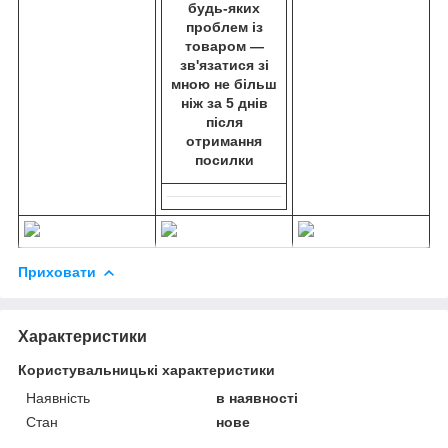
будь-яких
проблем із
товаром —
зв'язатися зі
мною не більш
ніж за 5 днів
після
отримання
посилки
Приховати
Характеристики
Користувальницькі характеристики
Наявність
в наявності
Стан
нове