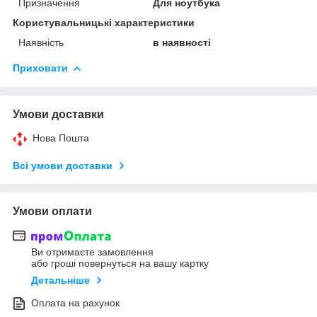
Призначення
Для ноутбука
Користувальницькі характеристики
Наявність
в наявності
Приховати
Умови доставки
Нова Пошта
Всі умови доставки
Умови оплати
Ви отримаєте замовлення
або гроші повернуться на вашу картку
Детальніше
Оплата на рахунок