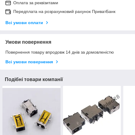
Оплата за реквізитами
Передплата на розрахунковий рахунок ПриватБанк
Всі умови оплати
Умови повернення
Повернення товару впродовж 14 днів за домовленістю
Всі умови повернення
Подібні товари компанії