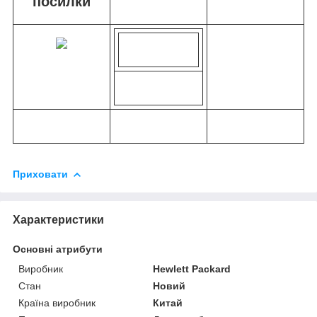
посилки
Приховати
Характеристики
Основні атрибути
Виробник
Hewlett Packard
Стан
Новий
Країна виробник
Китай