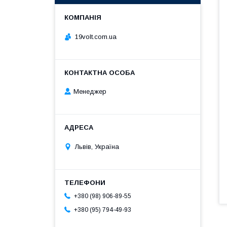
19volt.com.ua
Менеджер
Львів, Україна
+380 (98) 906-89-55
+380 (95) 794-49-93