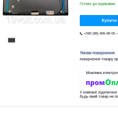
Готово до відправки
Купити
+380 (98) 906-89-55
повернення товару п
У компанії підключені
будь-який товар не п