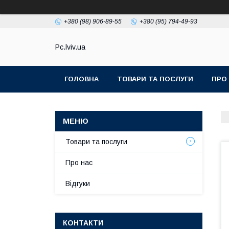
+380 (98) 906-89-55
+380 (95) 794-49-93
Pc.lviv.ua
ГОЛОВНА
ТОВАРИ ТА ПОСЛУГИ
ПРО
Товари та послуги
Про нас
Відгуки
КОНТАКТИ