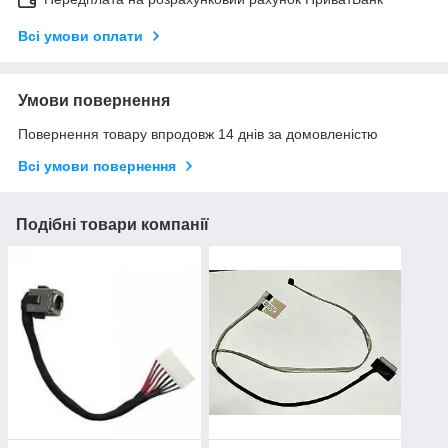
Всі умови оплати
Умови повернення
Повернення товару впродовж 14 днів за домовленістю
Всі умови повернення
Подібні товари компанії