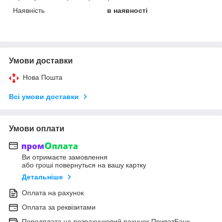
Наявність
в наявності
Умови доставки
Нова Пошта
Всі умови доставки
Умови оплати
Ви отримаєте замовлення
або гроші повернуться на вашу картку
Детальніше
Оплата на рахунок
Оплата за реквізитами
Передплата на розрахунковий рахунок ПриватБанк