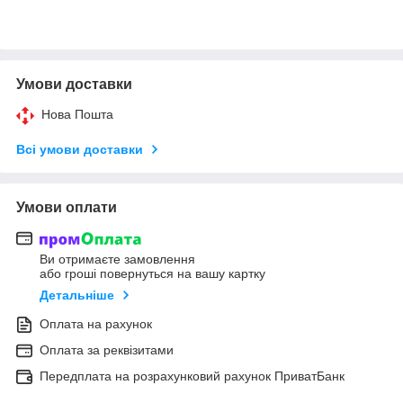
Умови доставки
Нова Пошта
Всі умови доставки
Умови оплати
Ви отримаєте замовлення
або гроші повернуться на вашу картку
Детальніше
Оплата на рахунок
Оплата за реквізитами
Передплата на розрахунковий рахунок ПриватБанк