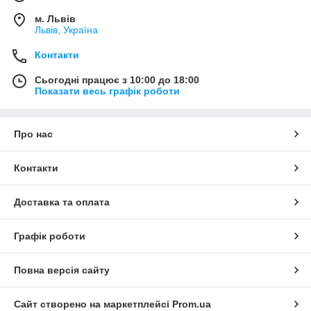
м. Львів
Львів, Україна
Контакти
Сьогодні працює з 10:00 до 18:00
Показати весь графік роботи
Про нас
Контакти
Доставка та оплата
Графік роботи
Повна версія сайту
Сайт створено на маркетплейсі
Prom.ua