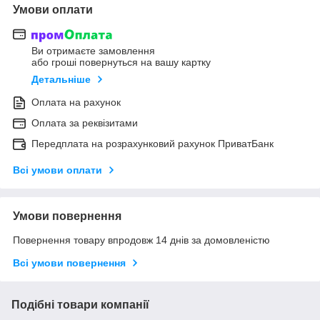
Умови оплати
Ви отримаєте замовлення
або гроші повернуться на вашу картку
Детальніше
Оплата на рахунок
Оплата за реквізитами
Передплата на розрахунковий рахунок ПриватБанк
Всі умови оплати
Умови повернення
Повернення товару впродовж 14 днів за домовленістю
Всі умови повернення
Подібні товари компанії