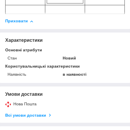
Приховати
Характеристики
Основні атрибути
Стан
Новий
Користувальницькі характеристики
Наявність
в наявності
Умови доставки
Нова Пошта
Всі умови доставки