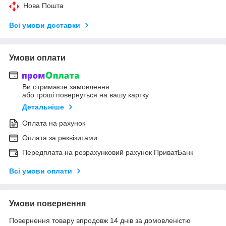
Нова Пошта
Всі умови доставки
Умови оплати
Ви отримаєте замовлення
або гроші повернуться на вашу картку
Детальніше
Оплата на рахунок
Оплата за реквізитами
Передплата на розрахунковий рахунок ПриватБанк
Всі умови оплати
Умови повернення
Повернення товару впродовж 14 днів за домовленістю