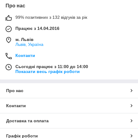
Про нас
99% позитивних з 132 відгуків за рік
Працює з 14.04.2016
м. Львів
Львів, Україна
Контакти
Сьогодні працює з 11:00 до 14:00
Показати весь графік роботи
Про нас
Контакти
Доставка та оплата
Графік роботи