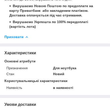
Вирушаємо Новою Поштою по предоплате на
карту Приватбанк або накладеним платіжом.
Доставка оплачується під час отримання.
Вирушаємо Укрпошта по 100% передоплаті
(вартість лота)
Приховати
Характеристики
Основні атрибути
Призначення
Для ноутбука
Стан
Новий
Користувальницькі характеристики
Наявність
в наявності
Умови доставки