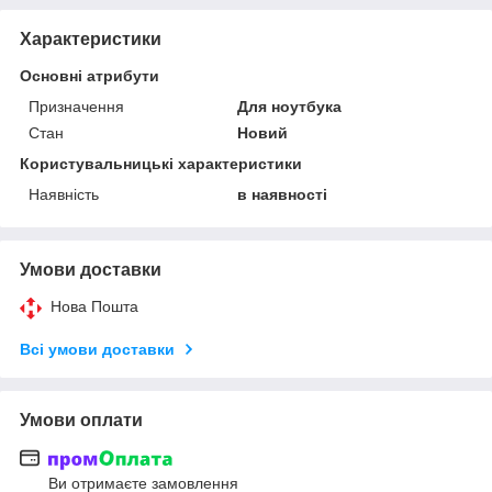
Характеристики
Основні атрибути
Призначення
Для ноутбука
Стан
Новий
Користувальницькі характеристики
Наявність
в наявності
Умови доставки
Нова Пошта
Всі умови доставки
Умови оплати
Ви отримаєте замовлення