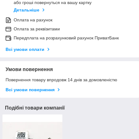
або гроші повернуться на вашу картку
Детальніше
Оплата на рахунок
Оплата за реквізитами
Передплата на розрахунковий рахунок ПриватБанк
Всі умови оплати
Умови повернення
Повернення товару впродовж 14 днів за домовленістю
Всі умови повернення
Подібні товари компанії