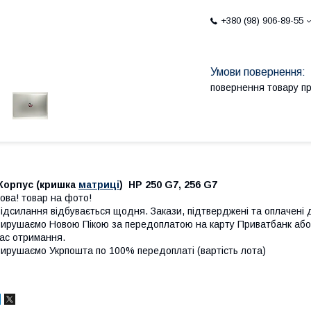
+380 (98) 906-89-55
повернення товару п
Корпус (кришка
матриці
) HP 250 G7, 256 G7
ова! товар на фото!
ідсилання відбувається щодня. Закази, підтверджені та оплачені 
ирушаємо Новою Пікою за передоплатою на карту Приватбанк або
ас отримання.
ирушаємо Укрпошта по 100% передоплаті (вартість лота)