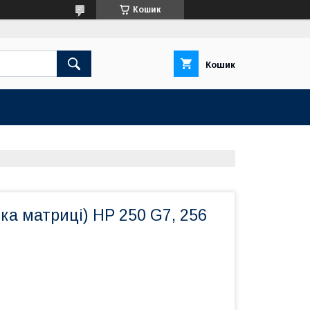
Кошик
Кошик
ка матриці) HP 250 G7, 256