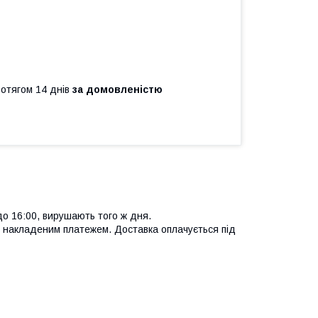
ротягом 14 днів
за домовленістю
до 16:00, вирушають того ж дня.
 накладеним платежем. Доставка оплачується під