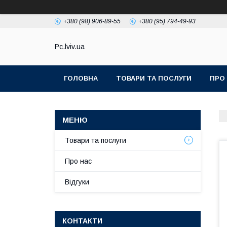
+380 (98) 906-89-55
+380 (95) 794-49-93
Pc.lviv.ua
ГОЛОВНА
ТОВАРИ ТА ПОСЛУГИ
ПРО
Товари та послуги
Про нас
Відгуки
КОНТАКТИ