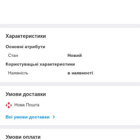
Характеристики
Основні атрибути
Стан
Новий
Користувацькi характеристики
Наявність
в наявності
Умови доставки
Нова Пошта
Всі умови доставки
Умови оплати