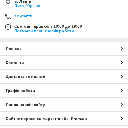
м. Львів
Львів, Україна
Контакти
Сьогодні працює з 10:00 до 18:00
Показати весь графік роботи
Про нас
Контакти
Доставка та оплата
Графік роботи
Повна версія сайту
Сайт створено на маркетплейсі
Prom.ua