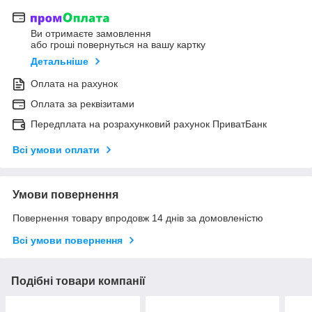
Ви отримаєте замовлення
або гроші повернуться на вашу картку
Детальніше
Оплата на рахунок
Оплата за реквізитами
Передплата на розрахунковий рахунок ПриватБанк
Всі умови оплати
Умови повернення
Повернення товару впродовж 14 днів за домовленістю
Всі умови повернення
Подібні товари компанії