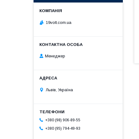
19volt.com.ua
Менеджер
Львів, Україна
+380 (98) 906-89-55
+380 (95) 794-49-93