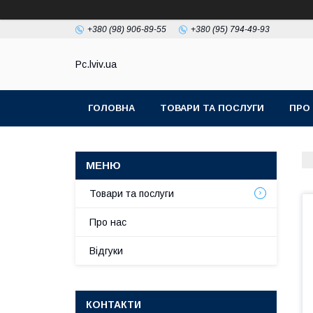
+380 (98) 906-89-55
+380 (95) 794-49-93
Pc.lviv.ua
ГОЛОВНА
ТОВАРИ ТА ПОСЛУГИ
ПРО
Товари та послуги
Про нас
Відгуки
КОНТАКТИ