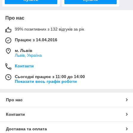
Про нас
99% позитивних з 132 відгуків за рік
Працює з 14.04.2016
м. Львів
Львів, Україна
Контакти
Сьогодні працює з 11:00 до 14:00
Показати весь графік роботи
Про нас
Контакти
Доставка та оплата