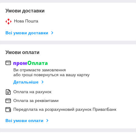
Умови доставки
Нова Пошта
Всі умови доставки
Умови оплати
Ви отримаєте замовлення
або гроші повернуться на вашу картку
Детальніше
Оплата на рахунок
Оплата за реквізитами
Передплата на розрахунковий рахунок ПриватБанк
Всі умови оплати