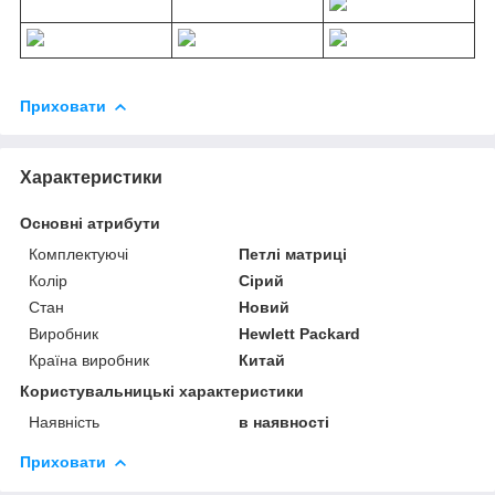
Приховати
Характеристики
Основні атрибути
Комплектуючі
Петлі матриці
Колір
Сірий
Стан
Новий
Виробник
Hewlett Packard
Країна виробник
Китай
Користувальницькі характеристики
Наявність
в наявності
Приховати