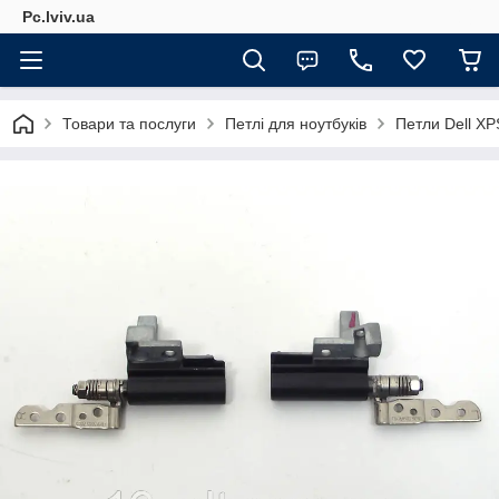
Pc.lviv.ua
Товари та послуги
Петлі для ноутбуків
Петли Dell XP