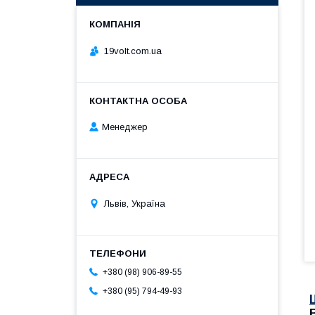
19volt.com.ua
Менеджер
Львів, Україна
+380 (98) 906-89-55
+380 (95) 794-49-93