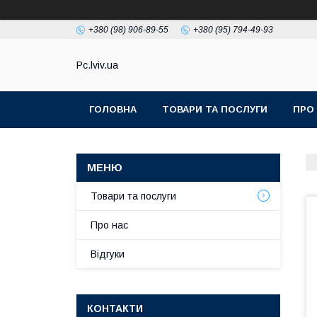
+380 (98) 906-89-55
+380 (95) 794-49-93
Pc.lviv.ua
ГОЛОВНА
ТОВАРИ ТА ПОСЛУГИ
ПРО
Товари та послуги
Про нас
Відгуки
КОНТАКТИ