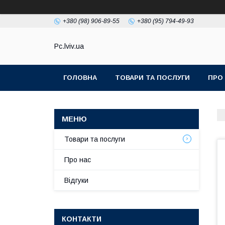
+380 (98) 906-89-55
+380 (95) 794-49-93
Pc.lviv.ua
ГОЛОВНА
ТОВАРИ ТА ПОСЛУГИ
ПРО
Товари та послуги
Про нас
Відгуки
КОНТАКТИ