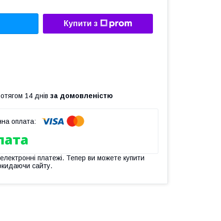
Купити з
ротягом 14 днів
за домовленістю
 електронні платежі. Тепер ви можете купити
окидаючи сайту.