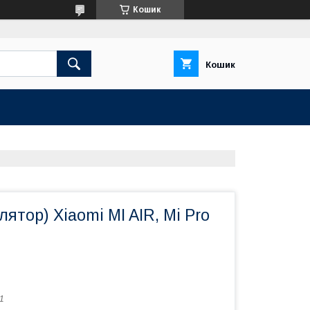
Кошик
Кошик
лятор) Xiaomi MI AIR, Mi Pro
1