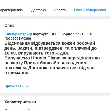
арактеристики
Доставка
Оплата
Умови повернення
Опис
Шлейф
матриці
ноутбука DELL Inspiron 5521, LED
(DC02001MG00)
Відсилання відбувається кожен робочий
день. Закази, підтверджені та оплачені до
16:00, вирушають того ж дня.
Вирушаємо Новою Пікою за передоплатою
на карту Приватбанк або накладеним
платежем. Доставка оплачується під час
отримання.
Приховати
Характеристики