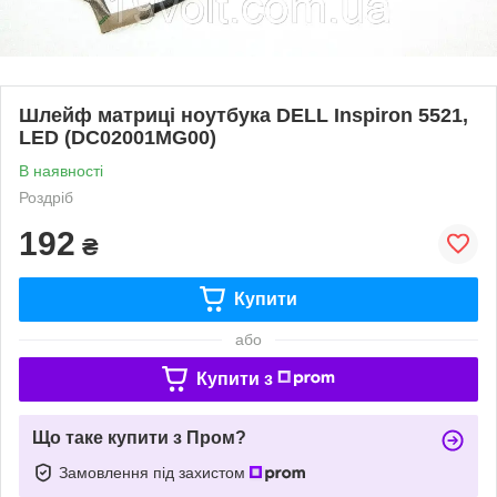
Шлейф матриці ноутбука DELL Inspiron 5521,
LED (DC02001MG00)
В наявності
Роздріб
192
₴
Купити
або
Купити з
Що таке купити з Пром?
Замовлення під захистом