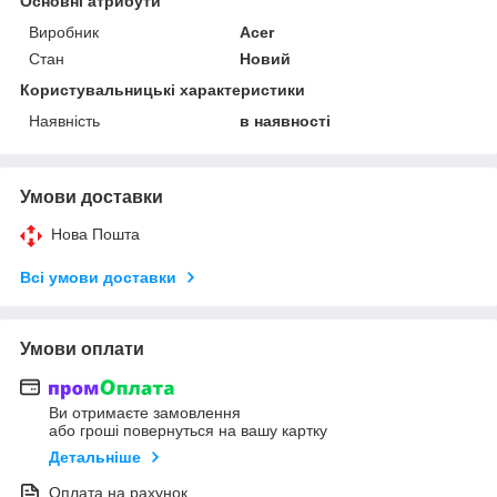
Основні атрибути
Виробник
Acer
Стан
Новий
Користувальницькі характеристики
Наявність
в наявності
Умови доставки
Нова Пошта
Всі умови доставки
Умови оплати
Ви отримаєте замовлення
або гроші повернуться на вашу картку
Детальніше
Оплата на рахунок