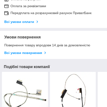
Оплата за реквізитами
Передплата на розрахунковий рахунок ПриватБанк
Всі умови оплати
Умови повернення
Повернення товару впродовж 14 днів за домовленістю
Всі умови повернення
Подібні товари компанії